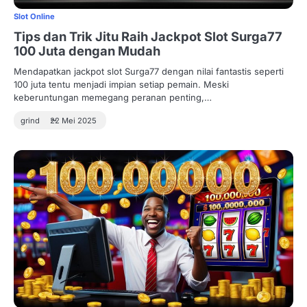
Slot Online
Tips dan Trik Jitu Raih Jackpot Slot Surga77
100 Juta dengan Mudah
Mendapatkan jackpot slot Surga77 dengan nilai fantastis seperti
100 juta tentu menjadi impian setiap pemain. Meski
keberuntungan memegang peranan penting,…
grind
22 Mei 2025