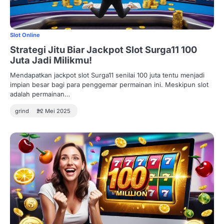
Slot Online
Strategi Jitu Biar Jackpot Slot Surga11 100
Juta Jadi Milikmu!
Mendapatkan jackpot slot Surga11 senilai 100 juta tentu menjadi
impian besar bagi para penggemar permainan ini. Meskipun slot
adalah permainan…
grind
22 Mei 2025