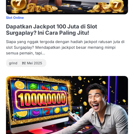
Slot Online
Dapatkan Jackpot 100 Juta di Slot
Surgaplay? Ini Cara Paling Jitu!
Siapa yang nggak tergoda dengan hadiah jackpot ratusan juta di
slot Surgaplay? Mendapatkan jackpot besar memang mimpi
semua pemain, tapi…
grind
22 Mei 2025