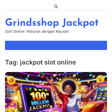
Skip
to
content
Grindsshop Jackpot
Slot Online: Hiburan dengan Kejutan
Tag:
jackpot slot online