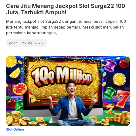
Cara Jitu Menang Jackpot Slot Surga22 100
Juta, Terbukti Ampuh!
Menang jackpot slot Surga22 dengan nominal besar seperti 100
juta tentu menjadi impian setiap pemain. Meski slot merupakan
permainan keberuntungan,…
grind
22 Mei 2025
Slot Online