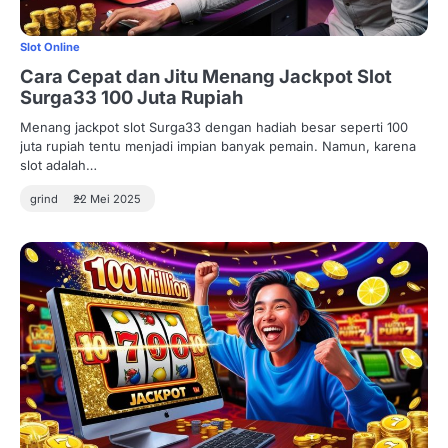
Slot Online
Cara Cepat dan Jitu Menang Jackpot Slot
Surga33 100 Juta Rupiah
Menang jackpot slot Surga33 dengan hadiah besar seperti 100
juta rupiah tentu menjadi impian banyak pemain. Namun, karena
slot adalah…
grind
22 Mei 2025